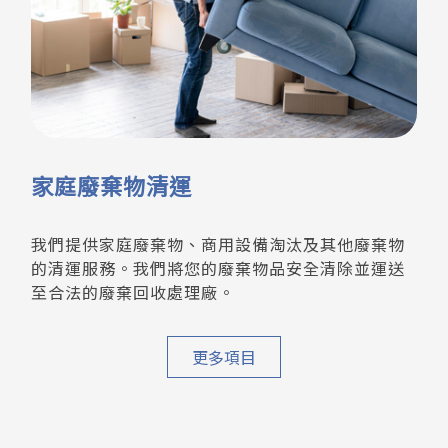
家庭廢棄物清運
我們提供家庭廢棄物、商用設備淘汰及其他廢棄物
的清運服務。我們將您的廢棄物品安全清除並運送
至合法的廢棄回收處理廠。
更多項目