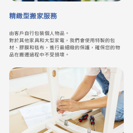
精緻型搬家服務
由客戶自行包裝個人物品。
對於其他家具和大型家電，我們會使用特製的包
材、膠膜和毯布，進行最細緻的保護，確保您的物
品在搬遷過程中不受損壞。