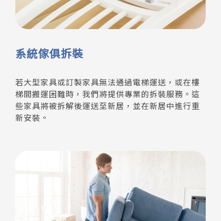
系統傢俱拆裝
若大型家具或訂製家具無法通過電梯運送，或在樓
梯間搬運困難時，我們將提供專業的拆裝服務。這
些家具將被拆解後運送至新居，並在新居中進行重
新安裝。