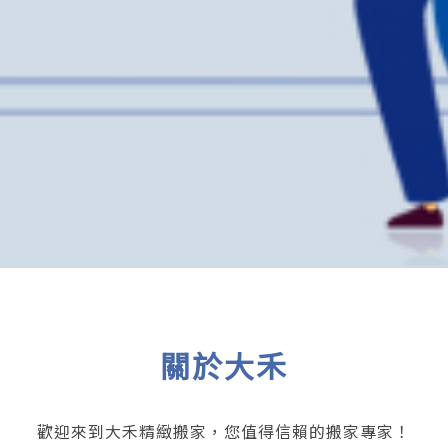
關於大禾
歡迎來到大禾精緻搬家，您值得信賴的搬家專家！