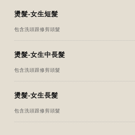
燙髮-女生短髮
包含洗頭跟修剪頭髮
燙髮-女生中長髮
包含洗頭跟修剪頭髮
燙髮-女生長髮
包含洗頭跟修剪頭髮