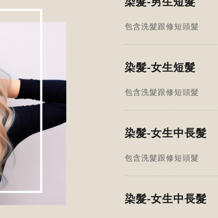
染髮-男生短髮
包含洗髮跟修短頭髮
染髮-女生短髮
包含洗髮跟修短頭髮
染髮-女生中長髮
包含洗髮跟修短頭髮
染髮-女生中長髮