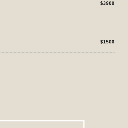
$3900
$1500