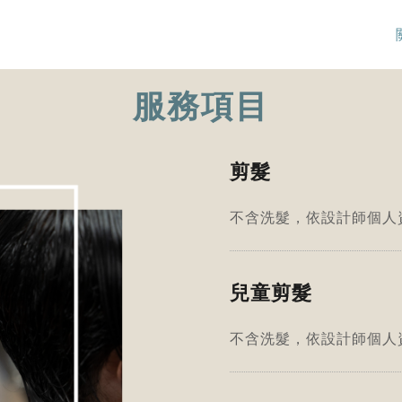
服務項目
剪髮
不含洗髮，依設計師個人
兒童剪髮
不含洗髮，依設計師個人