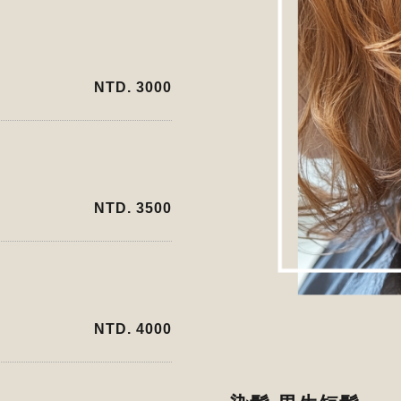
NTD. 3000
NTD. 3500
NTD. 4000